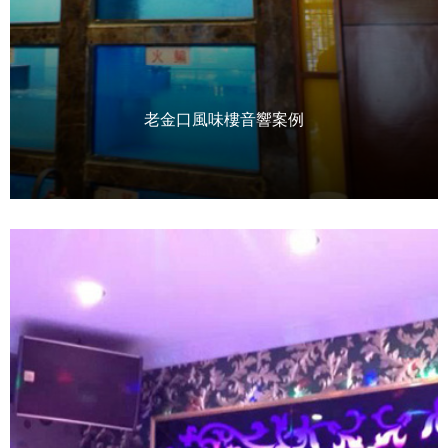
老金口風味樓音響案例