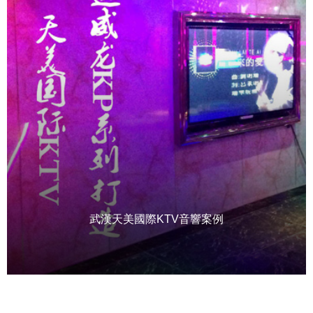
武漢天美國際KTV音響案例