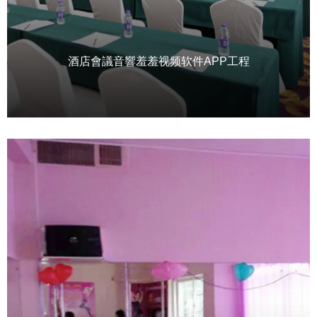
酒店會議音響羞羞视频软件APP工程