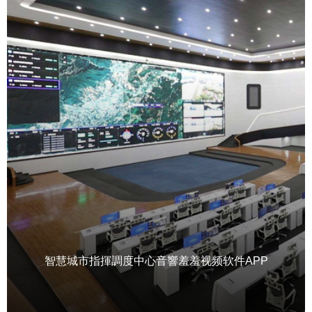
智慧城市指揮調度中心音響羞羞视频软件APP